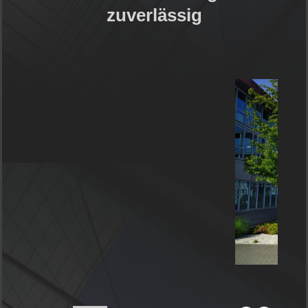
zuverlässig