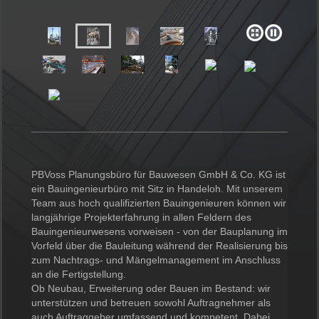
PBVoss Planungsbüro für Bauwesen GmbH & Co. KG
ist
ein Bauingenieurbüro mit Sitz in
Handeloh
. Mit unserem
Team aus hoch qualifizierten Bauingenieuren können wir
langjährige Projekterfahrung in allen Feldern des
Bauingenieurwesens vorweisen - von der Bauplanung im
Vorfeld über die Bauleitung während der Realisierung bis
zum Nachtrags- und Mängelmanagement im Anschluss
an die Fertigstellung.
Ob Neubau, Erweiterung oder Bauen im Bestand: wir
unterstützen und betreuen sowohl Auftragnehmer als
auch Auftraggeber umfassend und kompetent. Dabei